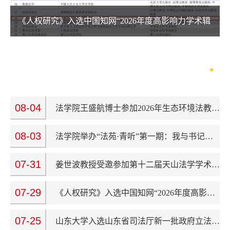
《人权研究》入选中国知网“2026年度高影响力学术辑刊”
08-04
法学院王盛航博士参加2026年生态环境法教学论坛暨第二届生态环境法教学与人才培养研讨会
08-03
法学院举办“法苑·青听”第一期：我与书记的暑期下午茶
07-31
姜世波教授受邀参加第十二届天山法学学术研讨会
07-29
《人权研究》入选中国知网“2026年度高影响力学术辑刊”
07-25
山东大学入选山东省司法厅新一批政府立法研究服务基地