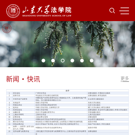
新闻
快讯
更多