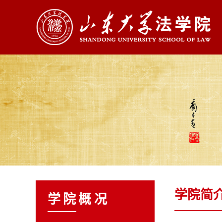
学院简
学院概况