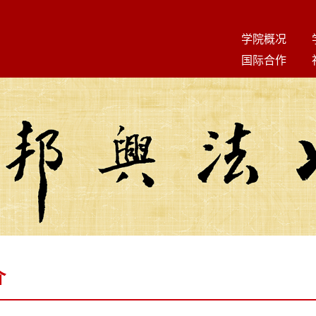
学院概况
国际合作
介