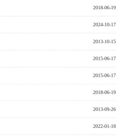
2018-06-19
2024-10-17
2013-10-15
2015-06-17
2015-06-17
2018-06-19
2013-09-26
2022-01-18