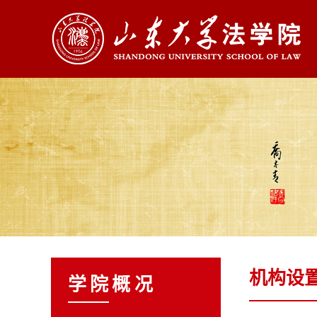
机构设
学院概况