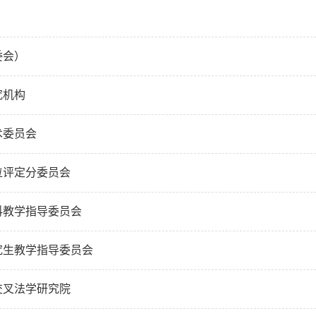
委会）
究机构
术委员会
位评定分委员会
科教学指导委员会
究生教学指导委员会
交叉法学研究院