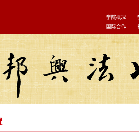
学院概况
国际合作
置