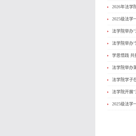
2026年法
2025级法
法学院举办“
法学院举办“
学思悟践 共
法学院举办第
法学院学子在
法学院开展“
2025级法