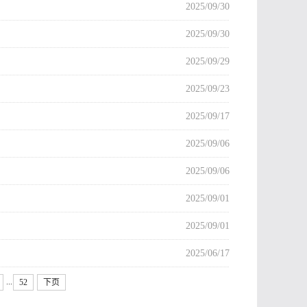
2025/09/30
2025/09/30
2025/09/29
2025/09/23
2025/09/17
2025/09/06
2025/09/06
2025/09/01
2025/09/01
2025/06/17
...
52
下页