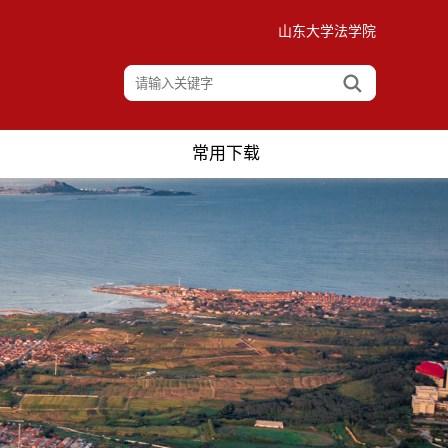
山东大学法学院
常用下载