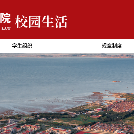
学生组织
规章制度