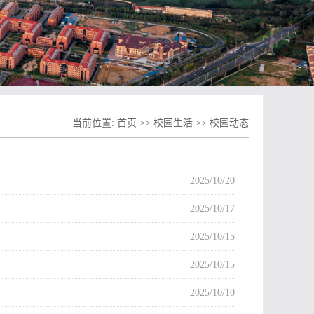
当前位置:
首页
>>
校园生活
>>
校园动态
2025/10/20
2025/10/17
2025/10/15
2025/10/15
2025/10/10