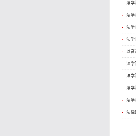
法学
法学
法学
法学
以音
法学
法学
法学
法学
法律