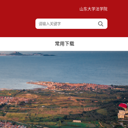
山东大学法学院
常用下载