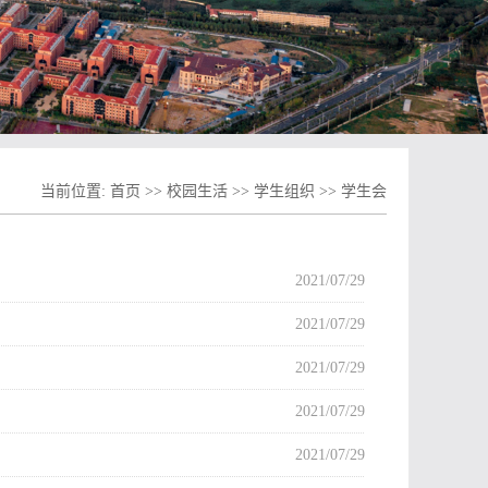
当前位置:
首页
>>
校园生活
>>
学生组织
>>
学生会
2021/07/29
2021/07/29
2021/07/29
2021/07/29
2021/07/29