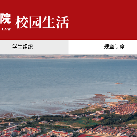
学生组织
规章制度