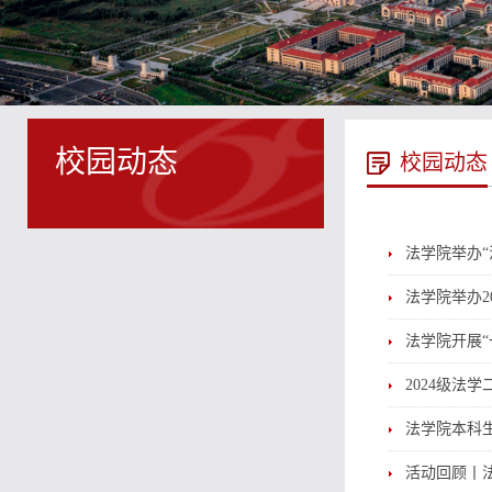
校园动态
校园动态
法学院举办
法学院举办2
法学院开展“
2024级法
法学院本科
活动回顾丨