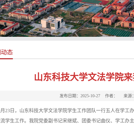
园动态
山东科技大学文法学院来
发布日期：2025-10-27 作者： 来
10月23日，山东科技大学文法学院学生工作团队一行五人在学工
交流学生工作。我院党委副书记宋继斌、团委书记曲仪、学工办