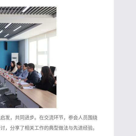
互启发，共同进步。在交流环节，参会人员围绕
探讨，分享了相关工作的典型做法与先进经验。