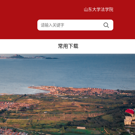
山东大学法学院
常用下载