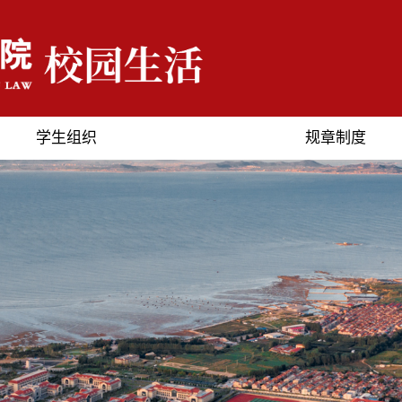
学生组织
规章制度