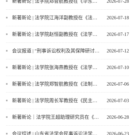
新著新论 | 法学院郑智航教授在《华东政法大学学报》发表最新理论成果
2026-07-28
新著新论 | 法学院江海洋副教授在《法商研究》发表最新理论成果
2026-07-18
新著新论 | 法学院赵恒副教授在《法学杂志》发表最新理论成果
2026-07-17
会议报道 | “刑事诉讼权利及其保障研讨会” 在青岛成功举办
2026-07-12
新著新论 | 法学院张海燕教授在《法学论坛》发表最新理论成果
2026-07-10
新著新论 | 法学院郑智航教授在《法制与社会发展》发表最新理论成果
2026-07-06
新著新论 | 法学院周长军教授在《民主与法制》周刊发表最新理论成果
2026-07-03
新著新论｜法学院王超助理研究员在《比较法研究》发表最新理论成果
2026-06-28
会议综述 | 山东省法学会民事诉讼法学研究会2026年学术年会成功举办
2026-06-23