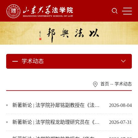
学术动态
首页
--
学术动态
新著新论 | 法学院孙犀铭副教授在《法律科学》发表最新理论成果
2026-08-04
新著新论 | 法学院程龙助理研究员在《政治与法律》发表最新理论成果
2026-07-31