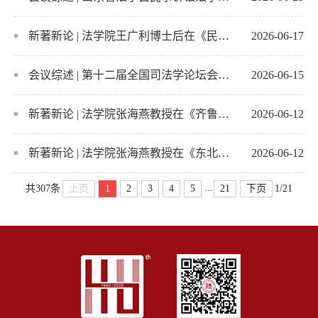
新著新论 | 法学院王广利博士后在《民主与法制》周刊发表最新理论成果
2026-06-17
会议综述 | 第十二届全国司法学论坛会议综述
2026-06-15
新著新论 | 法学院张海燕教授在《齐鲁学刊》发表最新理论成果
2026-06-12
新著新论 | 法学院张海燕教授在《东北大学学报（社会科学版）》发表最新理论成果
2026-06-12
...
上页
1
2
3
4
5
21
下页
共307条
1/21