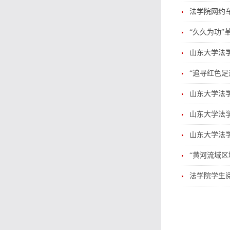
法学院网约
“久久为功
山东大学法学
“追寻红色足
山东大学法
山东大学法
山东大学法学
“黄河流域
法学院学生