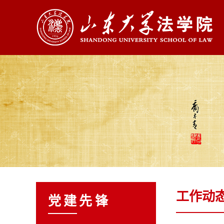
工作动
党建先锋