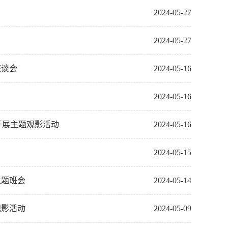
2024-05-27
2024-05-27
座谈会
2024-05-16
2024-05-16
开展主题观影活动
2024-05-16
2024-05-15
主题班会
2024-05-14
观影活动
2024-05-09