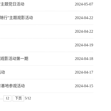
”主题党日活动
2024-05-07
’随行”主题观影活动
2024-04-22
2024-04-22
2024-04-19
列观影活动第一期
2024-04-18
活动
2024-04-17
育基地参观活动
2024-04-15
...
12
下页
5/12