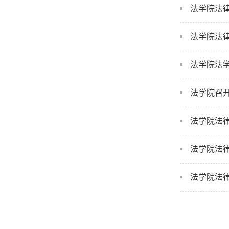
法学院法
法学院法律
法学院法
法学院召
法学院法
法学院法
法学院法