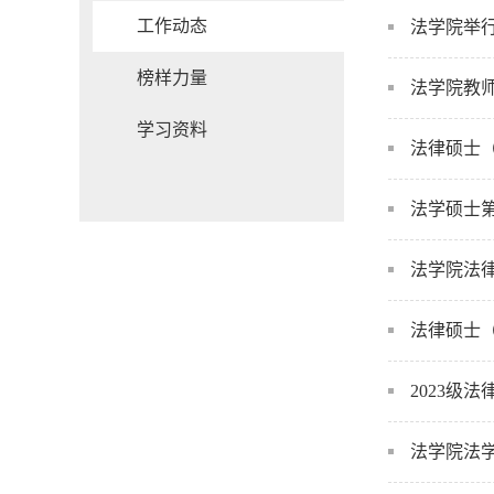
工作动态
法学院举行
榜样力量
法学院教
学习资料
法律硕士
法学硕士
法学院法
法律硕士
2023级
法学院法