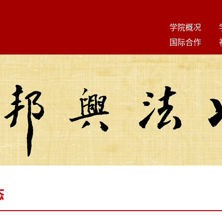
学院概况
国际合作
态