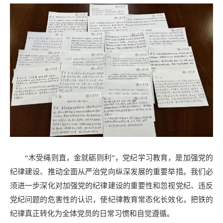
“木受绳则直，金就砺则利”，党纪学习教育，是加强党的
纪律建设、推动全面从严治党向纵深发展的重要举措。我们必
须进一步深化对加强党的纪律建设的重要性和忽视党纪、违反
党纪问题的危害性的认识，使纪律教育常态化长效化，把铁的
纪律真正转化为全体党员的日常习惯和自觉遵循。