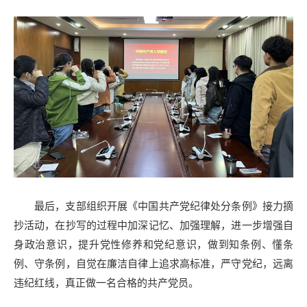
最后，支部组织开展《中国共产党纪律处分条例》接力摘
抄活动，在抄写的过程中加深记忆、加强理解，进一步增强自
身政治意识，提升党性修养和党纪意识，做到知条例、懂条
例、守条例，自觉在廉洁自律上追求高标准，严守党纪，远离
违纪红线，真正做一名合格的共产党员。