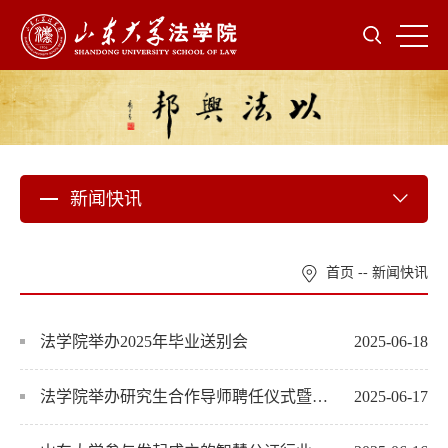
新闻快讯
首页
--
新闻快讯
法学院举办2025年毕业送别会
2025-06-18
法学院举办研究生合作导师聘任仪式暨高素质法治人才培养座谈会
2025-06-17