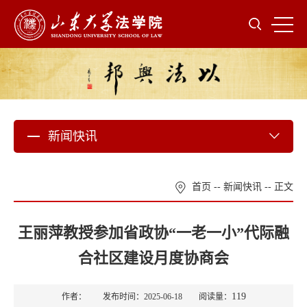
新闻快讯
首页
--
新闻快讯
-- 正文
王丽萍教授参加省政协“一老一小”代际融
合社区建设月度协商会
119
作者： 发布时间：2025-06-18 阅读量：