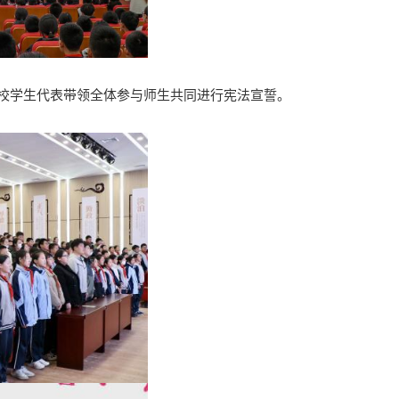
校学生代表带领全体参与师生共同进行宪法宣誓。