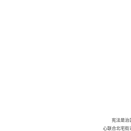
宪法是治
心联合北宅街