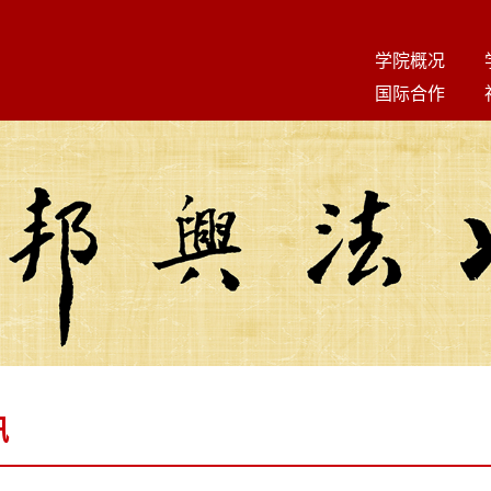
学院概况
国际合作
讯