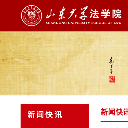
新闻快
新闻快讯