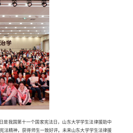
月4日是我国第十一个国家宪法日，山东大学学生法律援助中
宪法精神，获得师生一致好评。未来山东大学学生法律援