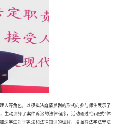
理人等角色，以模拟法庭情景剧的形式向参与师生展示了
，生动演绎了案件诉讼的法律程序。活动通过“沉浸式”体
加深学生对于宪法和法律知识的理解，增强尊法学法守法