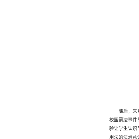
随后，来
校园霸凌事件
验让学生认识
用法的法治意