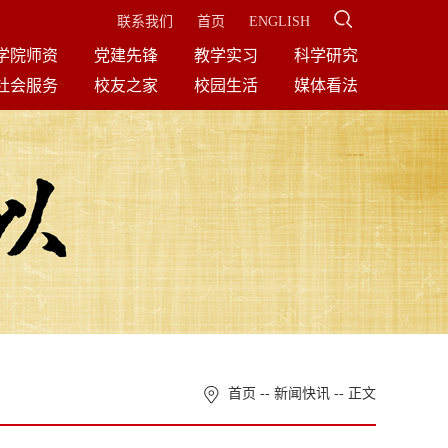
联系我们
首页
ENGLISH
学院师资
党建先锋
教学实习
科学研究
社会服务
校友之家
校园生活
媒体看法
首页
--
新闻快讯
-- 正文