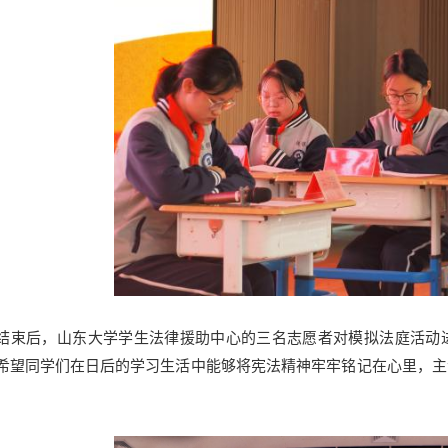
结束后，山东大学学生法律援助中心的三名志愿者对模拟法庭活动
希望同学们在日后的学习生活中能够将宪法精神牢牢铭记在心里，主