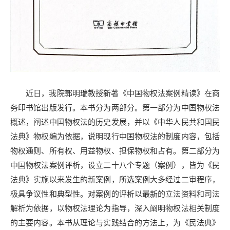
近日，我院郭明瑞教授新著《中国物权法案例精读》在商
务印书馆出版发行。本书分为两部分。第一部分为中国物权法
概述，阐述中国物权法的历史发展，并以《中华人民共和国民
法典》物权编为依据，说明现行中国物权法的制度内容，包括
物权通则、所有权、用益物权、担保物权和占有。第二部分为
中国物权法案例评析，设立二十八个专题（案例），皆为《民
法典》实施以来发生的新案例，所选案例大多经过二审程序，
极具争议性和典型性。对案例的评析以最新的立法资料和司法
解析为依据，以物权法理论为指导，深入阐明物权法相关制度
的主要内容。本书从理论与实践结合的方法上，为《民法典》