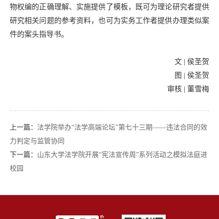
物权编的正确理解、实施提供了模板，既可为理论研究者提供
研究相关问题的参考资料，也可为实务工作者提供办理类似案
件的案头指导书。
文 | 侯圣贺
图 | 侯圣贺
审核 | 董雪梅
上一篇：
法学院举办“法学高端论坛”第七十三期——违法合同的效
力判定与监管协同
下一篇：
山东大学法学院开展“宪法宣传周”系列活动之模拟法庭进
校园