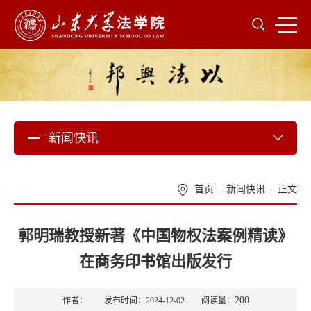
新闻快讯
首页
--
新闻快讯
-- 正文
郭明瑞教授新著《中国物权法案例精读》
在商务印书馆出版发行
200
作者： 发布时间：2024-12-02 阅读量：