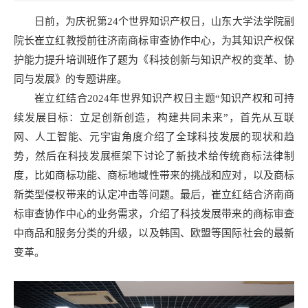
日前，为庆祝第24个世界知识产权日，山东大学法学院副
院长崔立红教授前往济南商标审查协作中心，为其知识产权保
护能力提升培训班作了题为《科技创新与知识产权的变革、协
同与发展》的专题讲座。
崔立红结合2024年世界知识产权日主题“知识产权和可持
续发展目标：立足创新创造，构建共同未来”，首先从互联
网、人工智能、元宇宙角度介绍了全球科技发展的现状和趋
势，然后在科技发展框架下讨论了新技术给传统商标法律制
度，比如商标功能、商标地域性带来的挑战和应对，以及商标
新类型侵权带来的认定冲击等问题。最后，崔立红结合济南商
标审查协作中心的业务需求，介绍了科技发展带来的商标审查
中商品和服务分类的升级，以及韩国、欧盟等国际社会的最新
变革。