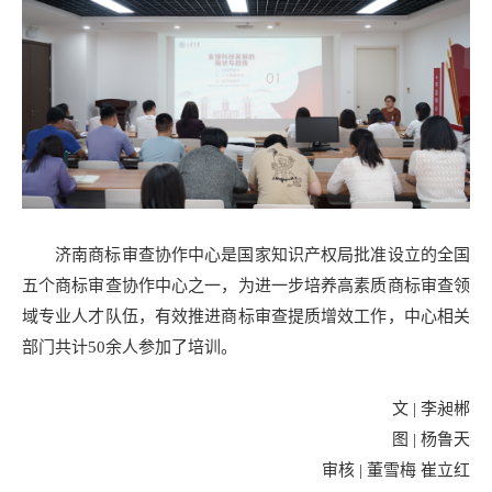
济南商标审查协作中心是国家知识产权局批准设立的全国
五个商标审查协作中心之一，为进一步培养高素质商标审查领
域专业人才队伍，有效推进商标审查提质增效工作，中心相关
部门共计50余人参加了培训。
文 | 李昶郴
图 | 杨鲁天
审核 | 董雪梅 崔立红