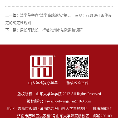
上一篇：
法学院举办“法学高端论坛”第五十三期：行政许可条件设
定的确定性规则
下一篇：
周长军院长一行赴滨州市法院系统调研
山大法科复办40年
微信公众平台
版权所有：山东大学法学院 2012 All Rights Reserved
投稿邮箱：
lawschoolwangzhan@163.com
地址：青岛市即墨区滨海路72号山东大学青岛校区 邮编266237
济南市历城区洪家楼5号山东大学洪家楼校区 邮编250100