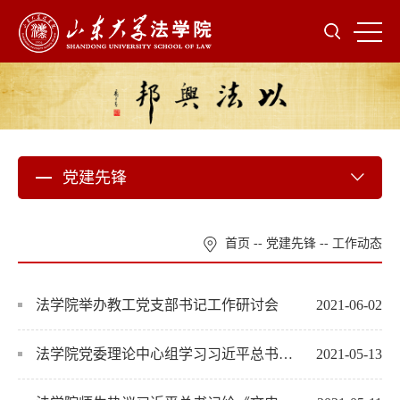
党建先锋
首页
--
党建先锋
--
工作动态
法学院举办教工党支部书记工作研讨会
2021-06-02
法学院党委理论中心组学习习近平总书记给《文史哲》编辑部全体编辑人员的回信
2021-05-13