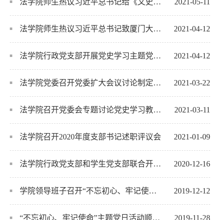
法学院师生热议习近平总书记给《文史哲》编辑部回信精神
2021-05-11
法学院师生热议习近平总书记致厦门大学建校100周年的贺信
2021-04-12
法学院行政党支部开展党史学习主题党日活动
2021-04-12
法学院党委召开党委扩大会议讨论制定党史学习教育工作方案
2021-03-22
法学院召开党委会专题讨论党史学习教育聚焦问题
2021-03-11
法学院召开2020年度支部书记述职评议会
2021-01-09
法学院行政党支部和学生党支部联合开展主题党日活动
2020-12-16
学院领导班子召开“不忘初心、牢记使命”专题民主生活会
2019-12-12
“不忘初心、牢记使命”主题党日活动顺利开展
2019-11-28