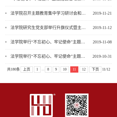
法学院召开主题教育集中学习研讨会和整改落实推进会
2019-11-21
法学院研究生党支部举行升旗仪式暨主题党日活动
2019-11-12
法学院举行“不忘初心、牢记使命”主题教育第五次集中学习研讨会
2019-11-08
法学院举行“不忘初心、牢记使命”主题教育调研成果汇报会
2019-10-31
...
上页
1
8
9
10
11
12
下页
共180条
11/12