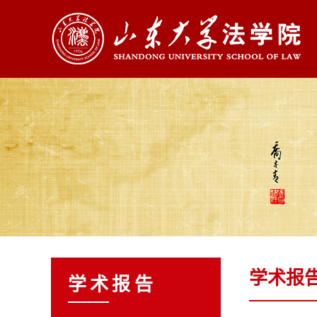
学术报
学术报告