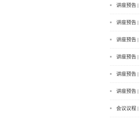
讲座预告 
讲座预告 
讲座预告 
讲座预告 
讲座预告 
讲座预告 
会议议程 