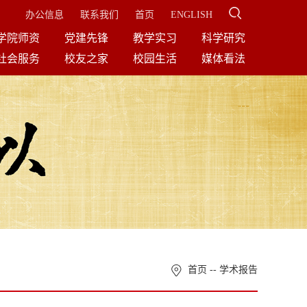
办公信息
联系我们
首页
ENGLISH
学院师资
党建先锋
教学实习
科学研究
社会服务
校友之家
校园生活
媒体看法
首页
--
学术报告