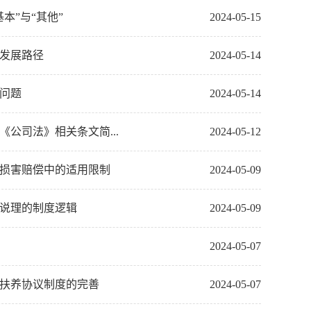
本”与“其他”
2024-05-15
法发展路径
2024-05-14
沿问题
2024-05-14
公司法》相关条文简...
2024-05-12
境损害赔偿中的适用限制
2024-05-09
书说理的制度逻辑
2024-05-09
2024-05-07
论扶养协议制度的完善
2024-05-07