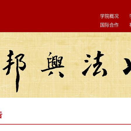
学院概况
国际合作
告