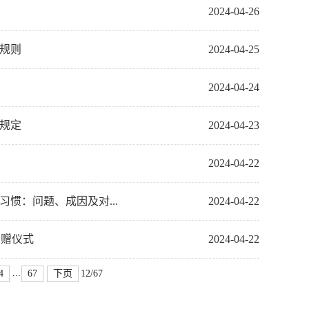
2024-04-26
性规则
2024-04-25
2024-04-24
性规定
2024-04-23
2024-04-22
惯：问题、成因及对...
2024-04-22
捐赠仪式
2024-04-22
...
4
67
下页
12/67