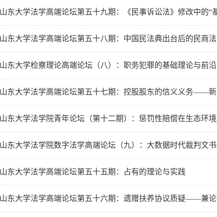
| 山东大学法学高端论坛第五十九期：《民事诉讼法》修改中的“基
| 山东大学法学高端论坛第五十八期：中国民法典出台后的民商
| 山东大学检察理论高端论坛（八）：职务犯罪的基础理论与前
| 山东大学法学高端论坛第五十七期：控股股东的信义义务——新《
| 山东大学法学院青年论坛（第十二期）：惩罚性赔偿在生态环
| 山东大学法学院数字法学高端论坛（九）：大数据时代裁判文
| 山东大学法学高端论坛第五十五期：占有的理论与实践
| 山东大学法学高端论坛第五十六期：遗赠扶养协议质疑——兼