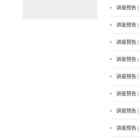
讲座预告 
讲座预告 
讲座预告 
讲座预告 
讲座预告 
讲座预告 
讲座预告 
讲座预告 