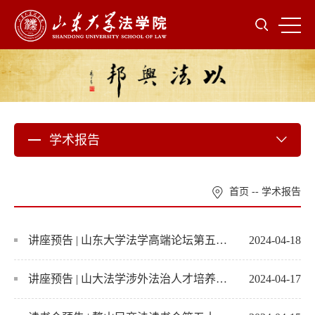
学术报告
首页
--
学术报告
讲座预告 | 山东大学法学高端论坛第五十期：正当防卫辩护中的举证责任
2024-04-18
讲座预告 | 山大法学涉外法治人才培养高端论坛第三十一讲：涉外法治与领事保护
2024-04-17