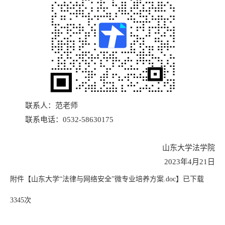
联系人：范老师
联系电话：0532-58630175
山东大学法学院
2023年4月21日
附件【
山东大学“法律与网络安全”微专业培养方案.doc
】已下载
3345
次