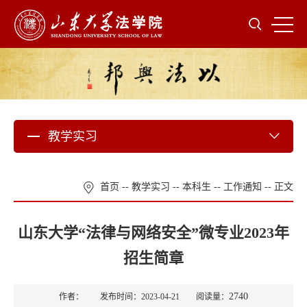
教学实习
首页
--
教学实习
--
本科生
--
工作通知
-- 正文
山东大学“法律与网络安全”微专业2023年
招生简章
2740
作者： 发布时间：2023-04-21 阅读量：