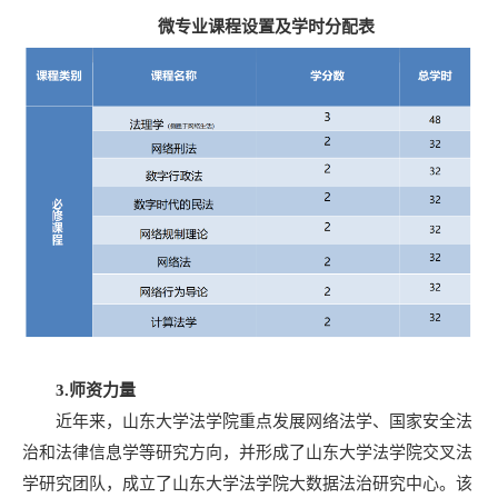
微专业课程设置及学时分配表
3
.
师资力量
近年来，山东大学法学院重点发展网络法学、国家安全法
治和法律信息学等研究方向，并形成了山东大学法学院交叉法
学研究团队，成立了山东大学法学院大数据法治研究中心。该