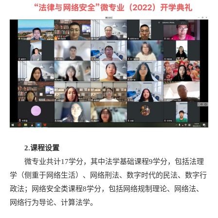
2.
课程设置
微专业共计17学分，其中法学基础课程9学分，包括法理
学（侧重于网络生活）、网络刑法、数字时代的民法、数字行
政法；网络安全类课程8学分，包括网络规制理论、网络法、
网络行为导论、计算法学。