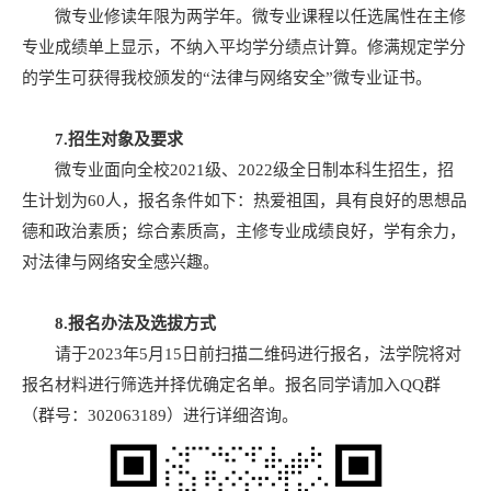
微专业修读年限为两学年。微专业课程以任选属性在主修
专业成绩单上显示，不纳入平均学分绩点计算。修满规定学分
的学生可获得我校颁发的“法律与网络安全”微专业证书。
7.
招生对象及要求
微专业面向全校2021级、2022级全日制本科生招生，招
生计划为60人，报名条件如下：热爱祖国，具有良好的思想品
德和政治素质；综合素质高，主修专业成绩良好，学有余力，
对法律与网络安全感兴趣。
8
.
报名办法及选拔方式
请于2023年5月15日前扫描二维码进行报名，法学院将对
报名材料进行筛选并择优确定名单。报名同学请加入QQ群
（群号：302063189）进行详细咨询。