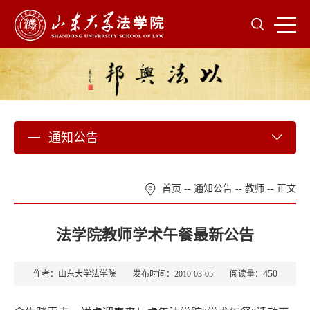
通知公告
首页
--
通知公告
--
教师
-- 正文
法学院教师学术午餐最新公告
450
作者：山东大学法学院 发布时间：2010-03-05 阅读量：