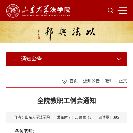
通知公告
首页
--
通知公告
--
教师
-- 正文
全院教职工例会通知
395
作者：山东大学法学院 发布时间：2010-01-12 阅读量：
各位老师：