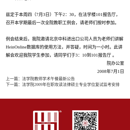
兹定于本周四（7月3日）下午2：30，在法学楼101报告厅，
召开本学期最后一次全院教职工例会，请老师们按时参加。
例会结束后，我院邀请北京中科进出口公司人员为老师们讲解
HeinOnline数据库的使用方法，并答疑，时间为一小时。此讲
解会欢迎我院学生参加，请同学们于3：10到101报告厅 。
院办公室
2008年7月1日
上一篇：
法学院教师学术午餐最新公告
下一篇：
法学院2009年在职攻读法律硕士专业学位复试监考安排