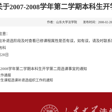
关于2007-2008学年第二学期本科
作者：山东大学法学院 发布时间：2008-02-
注意：
在补退选阶段及时查看已修课程属性是否有误，如有误，请及时联系
务科
月28日
：
7-2008学年第二学期本科生开学第二周选课事宜的通知
工作通报
学生课程选课补退选组织工作的通知