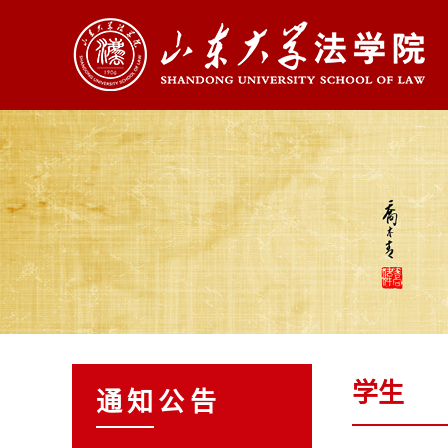
学生
通知公告