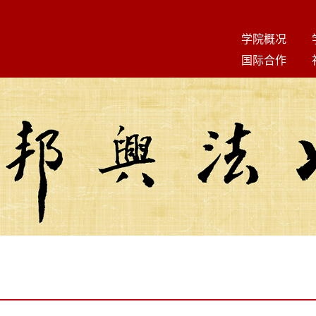
学院概况
国际合作