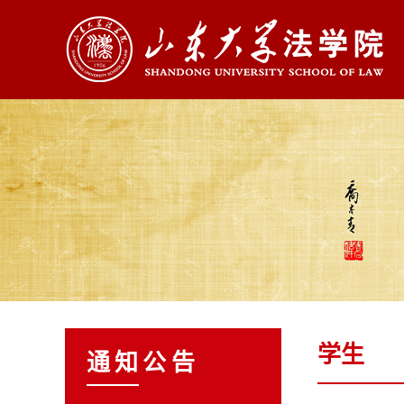
学生
通知公告