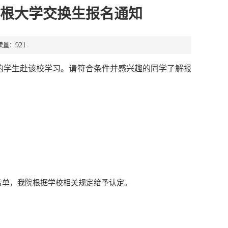
尔根大学交换生报名通知
921
读量：
的学生赴该校学习。请符合条件并感兴趣的同学了解报
告单，我院根据学校相关规定给予认定。