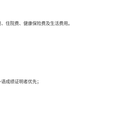
费、住院费、健康保险费及生活费用。
外语成绩证明者优先；