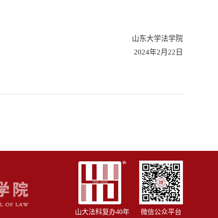
山东大学法学院
2024年2月22日
山大法科复办40年
微信公众平台