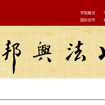
学院概况
国际合作