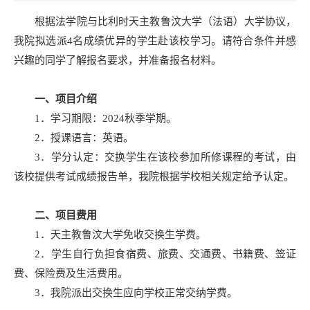
根据法学院与比利时天主教鲁汶大学（法语）大学协议，
我院拟选派4名成绩优异的学生赴该校学习。请符合条件并感
兴趣的同学了解报名要求，并准备报名材料。
一、项目介绍
1．学习期限：2024秋季学期。
2．授课语言：英语。
3．学分认定：交换学生在该校参加所修课程的考试，由
该校提供考试成绩报告单，我院根据学校相关规定给予认定。
二、项目费用
1．天主教鲁汶大学免收交换生学费。
2．学生自行负担食宿费、旅费、交通费、书籍费、签证
费、保险费及生活费用。
3．我院派出交换生应向学校正常交纳学费。