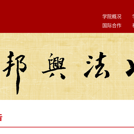
学院概况
国际合作
告