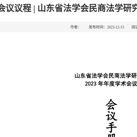
会议议程 | 山东省法学会民商法学研
作者： 发布时间：2023-12-15 阅