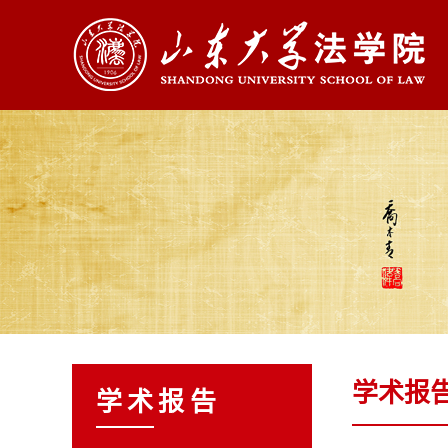
学术报
学术报告