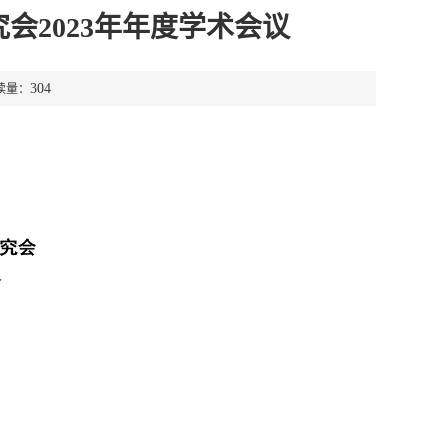
究会2023年年度学术会议
304
读量：