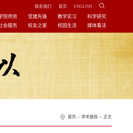
联系我们
首页
ENGLISH
学院师资
党建先锋
教学实习
科学研究
社会服务
校友之家
校园生活
媒体看法
首页
--
学术报告
-- 正文