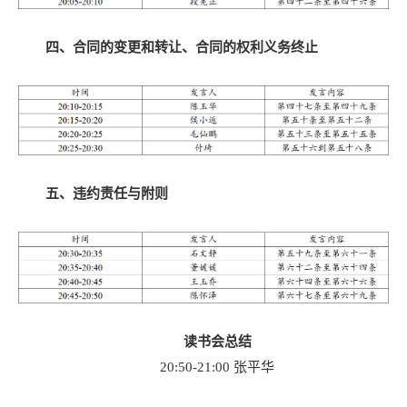
四、合同的变更和转让、合同的权利义务终止
五、违约责任与附则
读书会总结
20:50-21:00 张平华