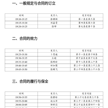
一、一般规定与合同的订立
二、合同的效力
三、合同的履行与保全