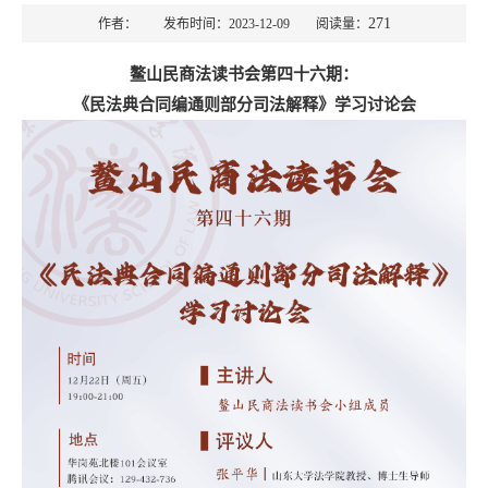
271
作者： 发布时间：2023-12-09 阅读量：
鳌山民商法读书会第四十六期：
《民法典合同编通则部分司法解释》学习讨论会