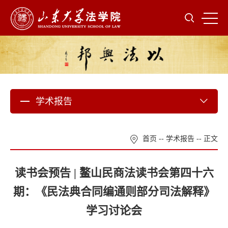
学术报告
首页
--
学术报告
-- 正文
读书会预告 | 鳌山民商法读书会第四十六
期：《民法典合同编通则部分司法解释》
学习讨论会