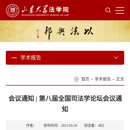
学术报告
首页
--
学术报告
-- 正文
会议通知 | 第八届全国司法学论坛会议通
知
402
作者： 发布时间：2023-09-30 阅读量：