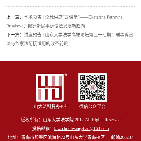
上一篇：
学术预告 | 全球讲席“云课堂”——Ekaterina Petrovna
Rusakova：俄罗斯民事诉讼法发展新趋向
下一篇：
讲座预告 | 山东大学法学高端论坛第三十七期：刑事诉讼
法与监察法衔接适用的改革前瞻
山大法科复办40年
微信公众平台
版权所有：山东大学法学院 2012 All Rights Reserved
投稿邮箱：
lawschoolwangzhan@163.com
地址：青岛市即墨区滨海路72号山东大学青岛校区 邮编266237