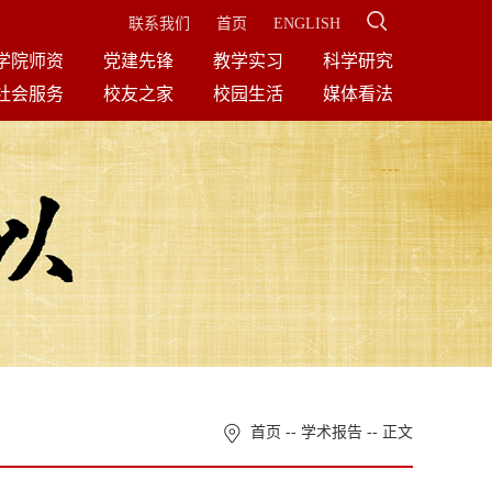
联系我们
首页
ENGLISH
学院师资
党建先锋
教学实习
科学研究
社会服务
校友之家
校园生活
媒体看法
首页
--
学术报告
-- 正文