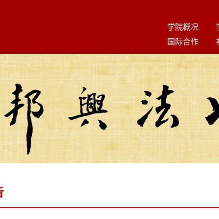
学院概况
国际合作
告