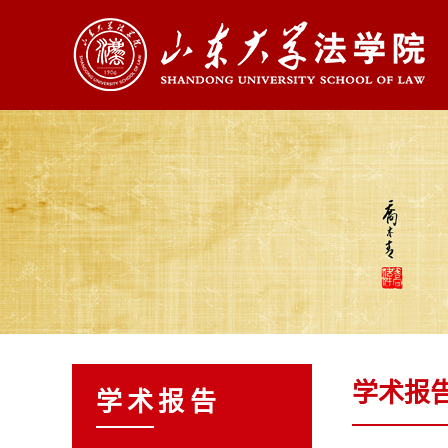
学术报
学术报告