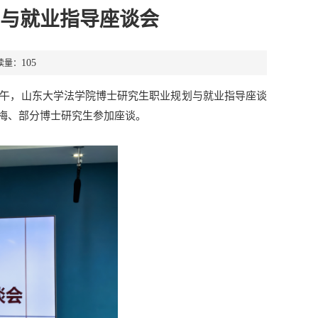
与就业指导座谈会
105
读量：
下午，山东大学法学院博士研究生职业规划与就业指导座谈
梅、部分博士研究生参加座谈。