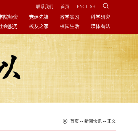
联系我们
首页
ENGLISH
学院师资
党建先锋
教学实习
科学研究
社会服务
校友之家
校园生活
媒体看法
首页
--
新闻快讯
-- 正文