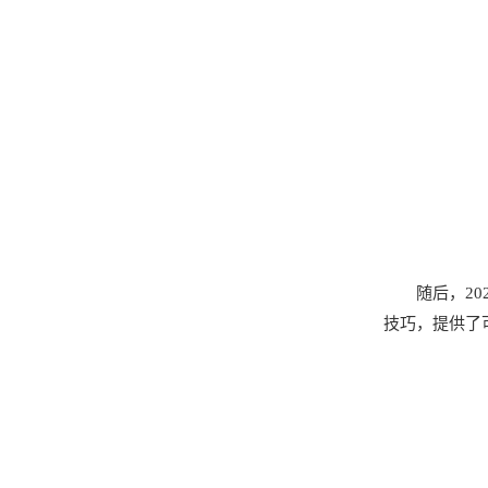
随后，2
技巧，提供了