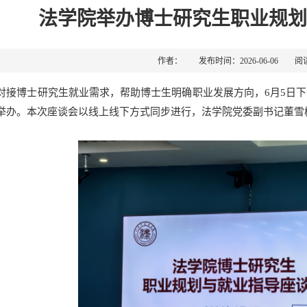
法学院举办博士研究生职业规划
作者： 发布时间：2026-06-06 阅
对接博士研究生就业需求，帮助博士生明确职业发展方向，6月5日
举办。本次座谈会以线上线下方式同步进行，法学院党委副书记董雪