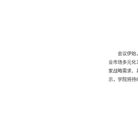
会议伊始
业市场多元化
家战略需求、
示，学院将持