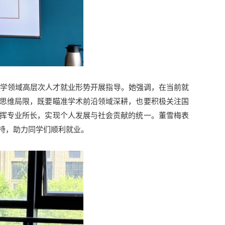
法学领域高层次人才就业形势开展指导。她强调，在当前就
思维局限，既要瞄准学术前沿领域深耕，也要积极关注国
挥专业所长，实现个人发展与社会贡献的统一。董雪梅表
持，助力同学们顺利就业。