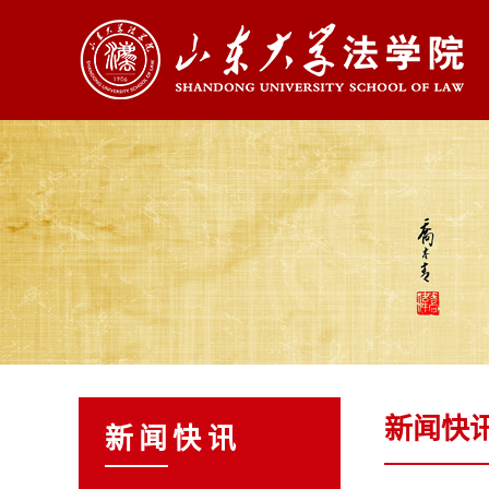
新闻快
新闻快讯