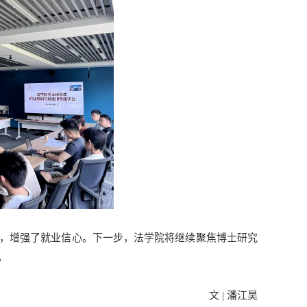
，增强了就业信心。下一步，法学院将继续聚焦博士研究
。
文 | 潘江昊