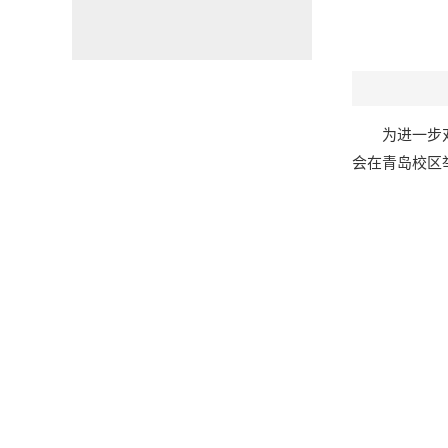
为进一步
会在青岛校区