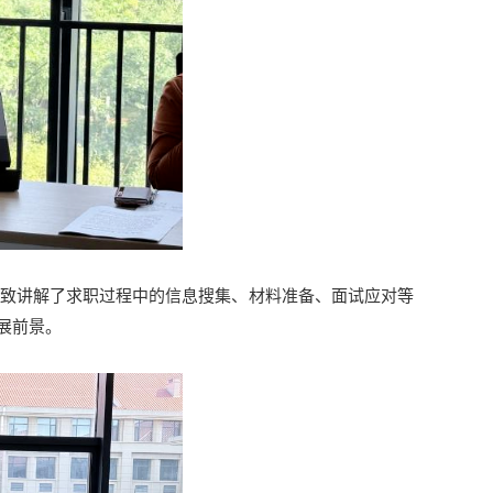
细致讲解了求职过程中的信息搜集、材料准备、面试应对等
展前景。