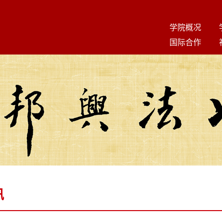
学院概况
国际合作
讯