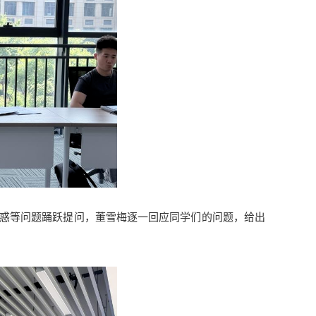
惑等问题踊跃提问，董雪梅逐一回应同学们的问题，给出