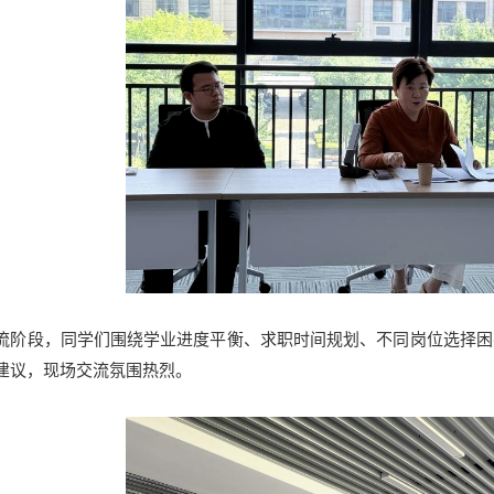
流阶段，同学们围绕学业进度平衡、求职时间规划、不同岗位选择困
建议，现场交流氛围热烈。