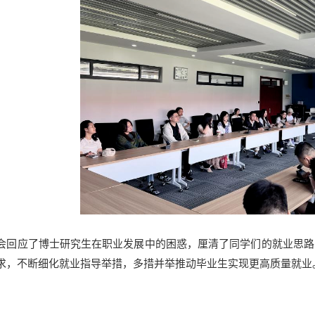
会回应了博士研究生在职业发展中的困惑，厘清了同学们的就业思路
求，不断细化就业指导举措，多措并举推动毕业生实现更高质量就业