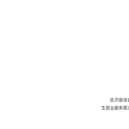
此次座谈
生就业服务需