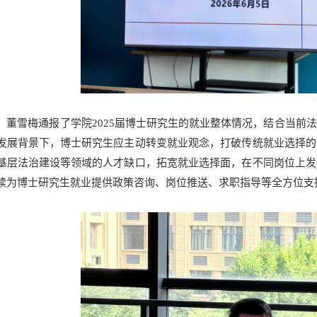
，董雪梅通报了学院2025届博士研究生的就业整体情况，结合当前
发展背景下，博士研究生应主动转变就业观念，打破传统就业选择的
基层法治建设等领域的人才缺口，拓宽就业选择面，在不同岗位上发
续为博士研究生就业提供政策咨询、岗位推送、求职指导等全方位支