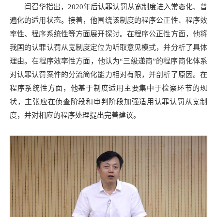
闫召华指出，2020年后认罪认罚从宽制度进入常态化、普
遍化的适用状态。接着，他围绕该制度的程序公正性、程序效
率性、程序系统性等方面展开探讨。在程序公正性方面，他将
我国的认罪认罚从宽制度定位为听取意见模式，并分析了具体
理由。在程序效率性方面，他认为“三级递简”的程序简化体系
对认罪认罚案件的分流简化能力相对有限，并剖析了原因。在
程序系统性方面，他基于制度适用主要集中于检察环节的现
状，主张应在侦查阶段和审判阶段加强适用认罪认罚从宽制
度，并对相应的程序处理提出完善建议。