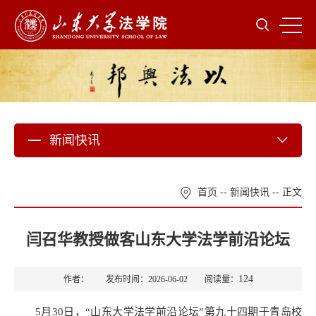
新闻快讯
首页
--
新闻快讯
-- 正文
闫召华教授做客山东大学法学前沿论坛
124
作者： 发布时间：2026-06-02 阅读量：
5月30日，“山东大学法学前沿论坛”第九十四期于青岛校