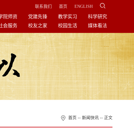
联系我们
首页
ENGLISH
学院师资
党建先锋
教学实习
科学研究
社会服务
校友之家
校园生活
媒体看法
首页
--
新闻快讯
-- 正文