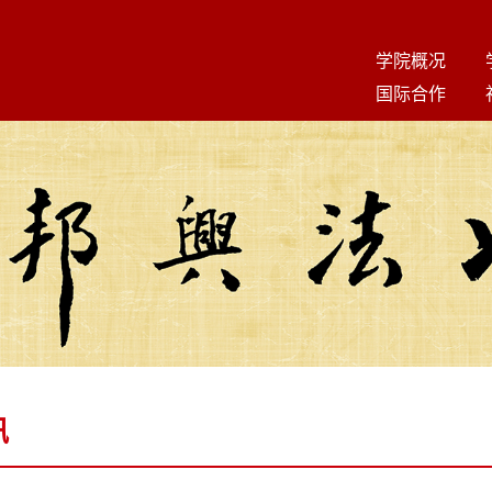
学院概况
国际合作
讯