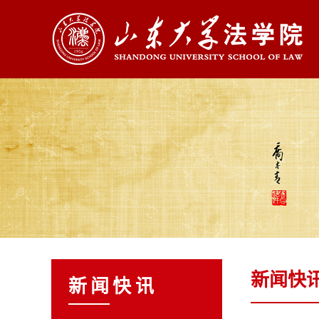
新闻快
新闻快讯