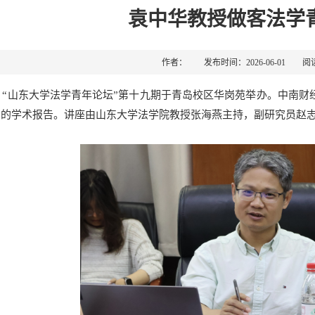
袁中华教授做客法学
作者： 发布时间：2026-06-01 阅
日，“山东大学法学青年论坛”第十九期于青岛校区华岗苑举办。中南
”的学术报告。讲座由山东大学法学院教授张海燕主持，副研究员赵