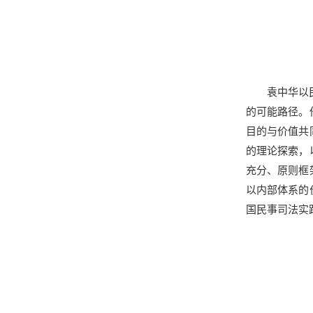
袁中华以
的可能路径。
目的与价值共
的理论探索，
充分、原则框
以内部体系的
国民事司法实