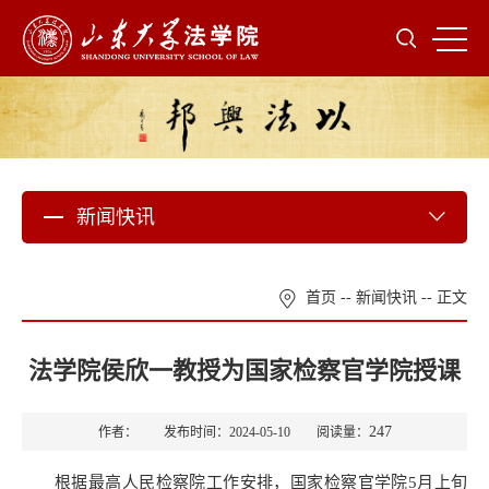
新闻快讯
首页
--
新闻快讯
-- 正文
法学院侯欣一教授为国家检察官学院授课
247
作者： 发布时间：2024-05-10 阅读量：
根据最高人民检察院工作安排，国家检察官学院5月上旬