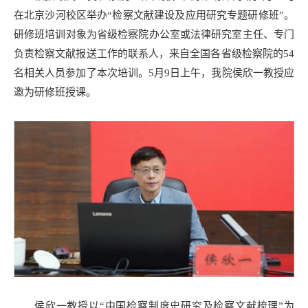
在北京沙河校区举办“检察文献建设及应用研究专题研修班”。
研修班培训对象为省级检察院办公室或法律研究室主任、专门
负责检察文献报送工作的联系人，来自全国各省级检察院的54
名相关人员参加了本次培训。5月9日上午，我院侯欣一教授应
邀为研修班授课。
侯欣一教授以“中国检察制度史研究及检察文献梳理”为