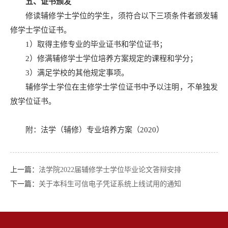
五、
证书颁发
修读辅修学士学位的学生，须符合以下三项条件者颁发辅
修学士学位证书。
1）取得主修专业的毕业证书和学位证书；
2）修满辅修学士学位培养方案规定的课程和学分；
3）满足学校的其他规定事项。
辅修学士学位在主修学士学位证书中予以注明，不单独发
放学位证书。
附：
法学（辅修）专业培养方案（2020）
上一篇：
法学院2022届辅修学士学位毕业论文答辩安排
下一篇：
关于本科生可信电子凭证系统上线试用的通知