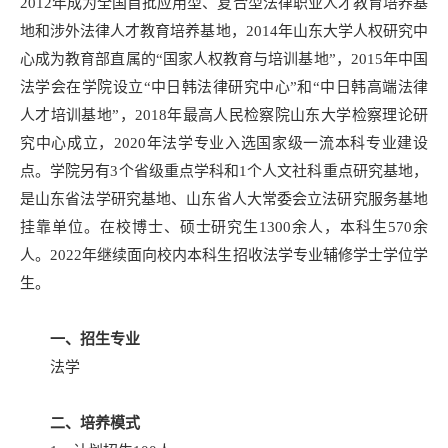
2012年成为全国首批应用型、复合型法律职业人才教育培养基
地和涉外法律人才教育培养基地，2014年山东大学人权研究中
心成为教育部直属的“国家人权教育与培训基地”，2015年中国
法学会在学院设立“中日韩法律研究中心”和“中日韩高端法律
人才培训基地”，2018年最高人民检察院山东大学检察理论研
究中心成立，2020年法学专业入选国家级一流本科专业建设
点。学院另有3个省级重点学科和1个人文社科重点研究基地，
是山东省法学研究基地、山东省人大常委会立法研究服务基地
挂靠单位。在校博士、硕士研究生1300余人，本科生570余
人。2022年继续面向校内本科生招收法学专业辅修学士学位学
生。
一、招生专业
法学
二、培养模式