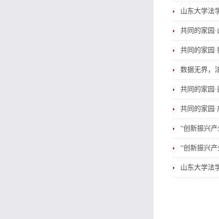
山东大学法
共同的家园·
共同的家园·
数据无界，
共同的家园·
共同的家园·
“创新振兴产
“创新振兴产
山东大学法学