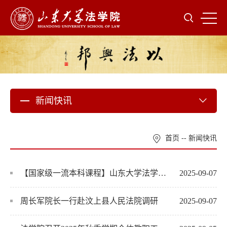
新闻快讯
首页
--
新闻快讯
【国家级一流本科课程】山东大学法学院《民事诉讼法》慕课第十二期上线啦！
2025-09-07
周长军院长一行赴汶上县人民法院调研
2025-09-07