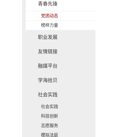
青春先锋
党团动态
榜样力量
职业发展
友情链接
融媒平台
学海拾贝
社会实践
社会实践
科技创新
志愿服务
模拟法庭