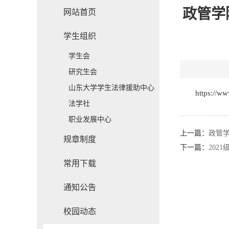
政管学
网站首页
学生组织
学生会
研究生会
山东大学学生法律援助中心
https://w
法学社
职业发展中心
上一篇：
政管
规章制度
下一篇：
202
常用下载
通知公告
校园动态