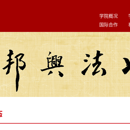
学院概况
国际合作
态