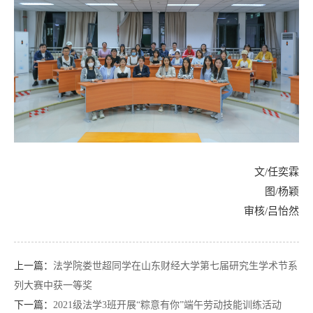
文/任奕霖
图/杨颖
审核/吕怡然
上一篇：
法学院娄世超同学在山东财经大学第七届研究生学术节系
列大赛中获一等奖
下一篇：
2021级法学3班开展“粽意有你”端午劳动技能训练活动