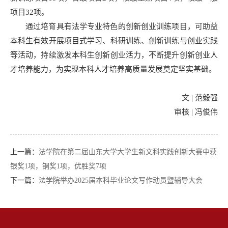
项目32项。
通过培育具有法学专业特色的创新创业训练项目，可助益
本科生有效开展项目式学习、科研训练、创新训练与创业实践
等活动，持续激发本科生创新创业活力，不断提升创新创业人
才培养能力，为实现本科人才培养高质量发展奠定坚实基础。
文 | 范毅强
审核 | 冯俊伟
上一篇：
法学院在第二届山东大学大学生新文科实践创新大赛中获
银奖1项，铜奖1项，优胜奖7项
下一篇：
法学院举办2025届本科毕业论文写作动员暨辅导大会