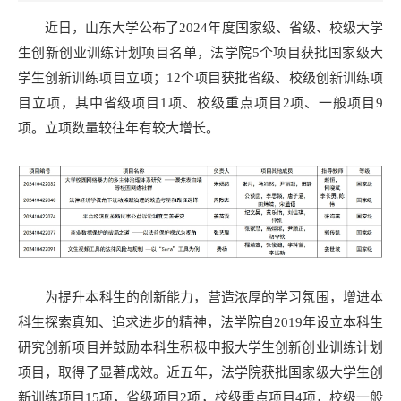
近日，山东大学公布了2024年度国家级、省级、校级大学
生创新创业训练计划项目名单，法学院5个项目获批国家级大
学生创新训练项目立项；12个项目获批省级、校级创新训练项
目立项，其中省级项目1项、校级重点项目2项、一般项目9
项。立项数量较往年有较大增长。
为提升本科生的创新能力，营造浓厚的学习氛围，增进本
科生探索真知、追求进步的精神，法学院自2019年设立本科生
研究创新项目并鼓励本科生积极申报大学生创新创业训练计划
项目，取得了显著成效。近五年，法学院获批国家级大学生创
新训练项目15项，省级项目2项，校级重点项目4项，校级一般