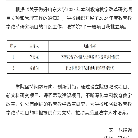
根据《关于做好山东大学2024年本科教育教学改革研究项
目立项和管理工作的通知》，学校组织开展了2024年度教育教
学改革研究项目的评选工作，法学院2个一般项目获批立项。
学院坚持问题导向、创新引领，通过设立院级教改项目、
新文科研究项目、课程思政建设项目，不断深化本科教育教学
改革，强化有组织的教育教学改革研究，为学校和省级教育教
学改革项目的申报提供有力支持，推动高质量法学人才培养。
文｜范毅强