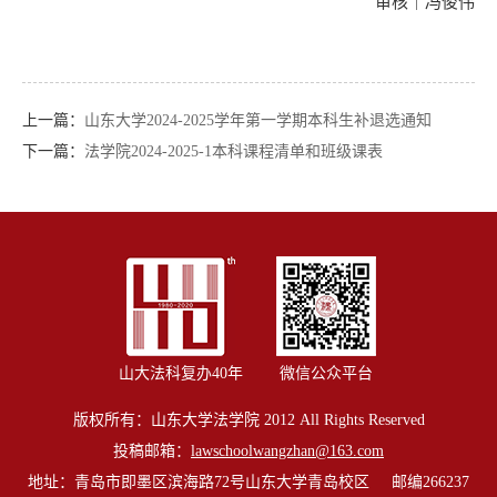
审核｜冯俊伟
上一篇：
山东大学2024-2025学年第一学期本科生补退选通知
下一篇：
法学院2024-2025-1本科课程清单和班级课表
山大法科复办40年
微信公众平台
版权所有：山东大学法学院 2012 All Rights Reserved
投稿邮箱：
lawschoolwangzhan@163.com
地址：青岛市即墨区滨海路72号山东大学青岛校区 邮编266237