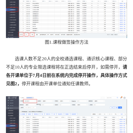
图1.课程做签操作方法
选课人数不足20人的全校通选课程、通识核心课程、部分
不足10人的专业限选课程将在正选结束后停开，如需停开，
请
各开课单位于7月
4
日前在系统内完成停开操作，具体操作方式
见图2，
停开课程由开课单位通知任课教师。