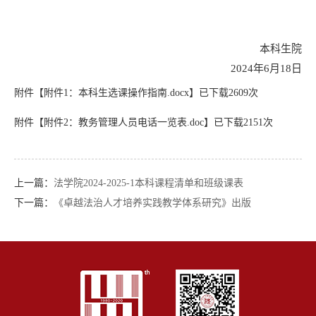
本科生院
2024年6月18日
附件【
附件1：本科生选课操作指南.docx
】已下载
2609
次
附件【
附件2：教务管理人员电话一览表.doc
】已下载
2151
次
上一篇：
法学院2024-2025-1本科课程清单和班级课表
下一篇：
《卓越法治人才培养实践教学体系研究》出版