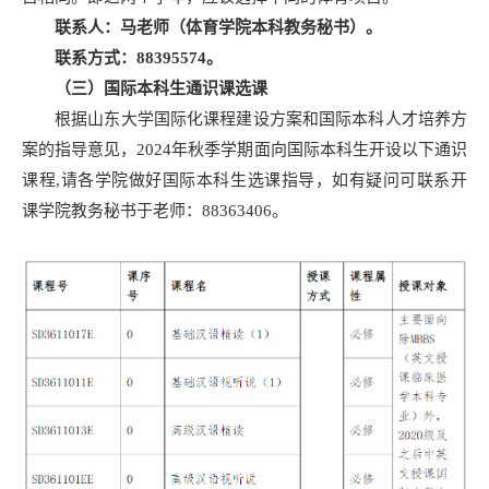
联系人：
马
老师（体育学院本科教务秘书）。
联系方式：88395574。
（三）国际本科生通识课选课
根据山东大学国际化课程建设方案和国际本科人才培养方
案的指导意见，2024年秋季学期面向国际本科生开设以下通识
课程,请各学院做好国际本科生选课指导，如有疑问可联系开
课学院教务秘书于老师：88363406。