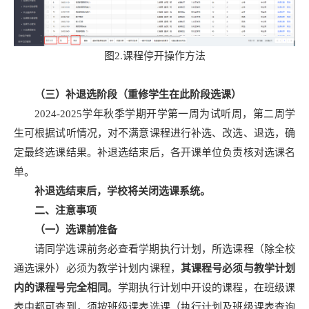
图2.课程停开操作方法
（三）补退选阶段（重修学生在此阶段选课）
2024-2025学年秋季学期开学第一周为试听周，第二周学
生可根据试听情况，对不满意课程进行补选、改选、退选，确
定最终选课结果。补退选结束后，各开课单位负责核对选课名
单。
补退选结束后，学校将关闭选课系统。
二、注意事项
（一）选课前准备
请同学选课前务必查看学期执行计划，所选课程（除全校
通选课外）必须为教学计划内课程，
其课程号必须与教学计划
内的课程号完全相同
。学期执行计划中开设的课程，在班级课
表中都可查到，须按班级课表选课（执行计划及班级课表查询