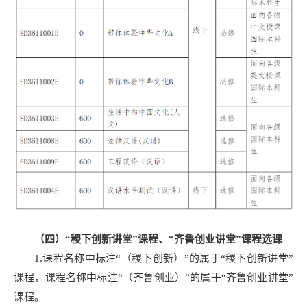
（四）“稷下创新讲堂”课程、“齐鲁创业讲堂”课程选课
1.课程名称中标注“（稷下创新）”的属于“稷下创新讲堂”
课程，课程名称中标注“（齐鲁创业）”的属于“齐鲁创业讲堂”
课程。