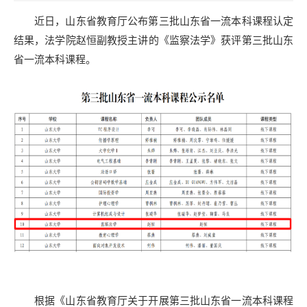
近日，山东省教育厅公布第三批山东省一流本科课程认定
结果，法学院赵恒副教授主讲的《监察法学》获评第三批山东
省一流本科课程。
根据《山东省教育厅关于开展第三批山东省一流本科课程