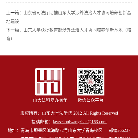
上一篇：
山东省司法厅助推山东大学涉外法治人才协同培养创新基
地建设
下一篇：
山东大学获批教育部涉外法治人才协同培养创新基地（培
育）
山大法科复办40年
微信公众平台
版权所有：山东大学法学院 2012 All Rights Reserved
投稿邮箱：
lawschoolwangzhan@163.com
地址：青岛市即墨区滨海路72号山东大学青岛校区 邮编266237