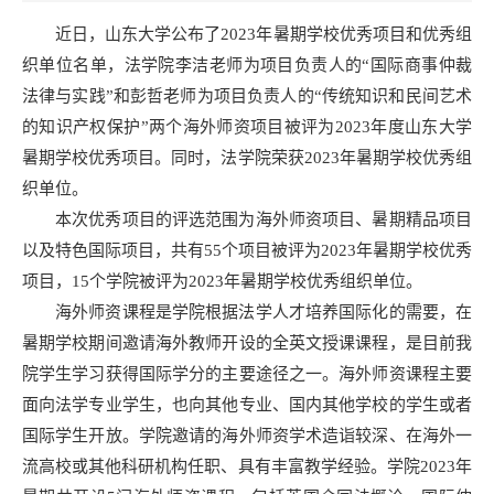
近日，山东大学公布了2023年暑期学校优秀项目和优秀组
织单位名单，法学院李洁老师为项目负责人的“国际商事仲裁
法律与实践”和彭哲老师为项目负责人的“传统知识和民间艺术
的知识产权保护”两个海外师资项目被评为2023年度山东大学
暑期学校优秀项目。同时，法学院荣获2023年暑期学校优秀组
织单位。
本次优秀项目的评选范围为海外师资项目、暑期精品项目
以及特色国际项目，共有55个项目被评为2023年暑期学校优秀
项目，15个学院被评为2023年暑期学校优秀组织单位。
海外师资课程是学院根据法学人才培养国际化的需要，在
暑期学校期间邀请海外教师开设的全英文授课课程，是目前我
院学生学习获得国际学分的主要途径之一。海外师资课程主要
面向法学专业学生，也向其他专业、国内其他学校的学生或者
国际学生开放。学院邀请的海外师资学术造诣较深、在海外一
流高校或其他科研机构任职、具有丰富教学经验。学院2023年