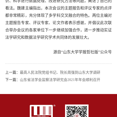
识、科学进行数据处理、改进研究方法等问题，阐述了自己的
看法。魏建主编指出，本次会议的主题报告和评议专家的点评
都非常精彩，充分体现了多学科交叉融合的特色。两位主编对
主题报告专家、评议专家、论文作者表示感谢，并倡议此次联
合举办会议的各家单位下一步继续加强合作，进一步推动实证
法学研究和数据法学研究学术共同体的发展壮大。
源自“山东大学学报哲社版”公众号
上一篇：
最高人民法院党组书记、院长周强到山东大学调研
下一篇：
山东省法学会监察法学研究会2021年年会顺利召开