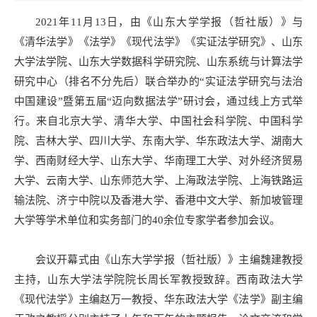
2021年11月13日，由《山东大学学报（哲社版）》与
《清华法学》《法学》《现代法学》《实证法学研究》、山东
大学法学院、山东大学数据科学研究院、山东系统与计算法学
研究中心（排名不分先后）联合举办的“实证法学研究与法治
中国建设”暨第五届“迈向数据法学”研讨会，通过线上方式举
行。来自北京大学、清华大学、中国社会科学院、中国科学
院、吉林大学、四川大学、东南大学、华东政法大学、湖南大
学、西南财经大学、山东大学、华南理工大学、对外经济贸易
大学、云南大学、山东师范大学、上海政法学院、上海铁路运
输法院、济宁中院以及香港大学、香港中文大学、新加坡管理
大学等学术单位和实务部门的40余位专家学者参加会议。
会议开幕式由《山东大学学报（哲社版）》主编魏建教授
主持，山东大学法学院院长周长军教授致辞。西南政法大学
《现代法学》主编赵万一教授、华东政法大学《法学》副主编