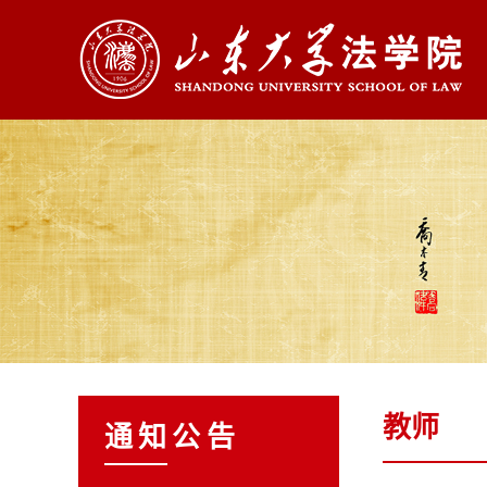
教师
通知公告