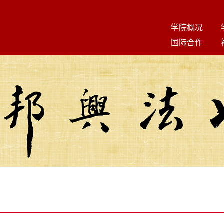
学院概况
国际合作