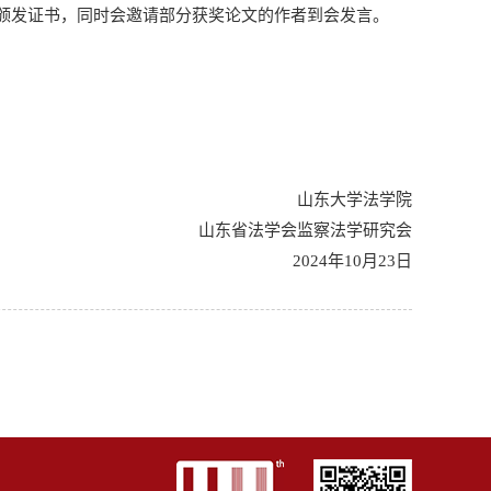
并颁发证书，同时会邀请部分获奖论文的作者到会发言。
山东大学法学院
山东省法学会监察法学研究会
2024年10月23日