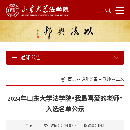
通知公告
首页
--
通知公告
--
教师
-- 正文
2024年山东大学法学院“我最喜爱的老师”
入选名单公示
843
作者： 发布时间：2024-09-06 阅读量：