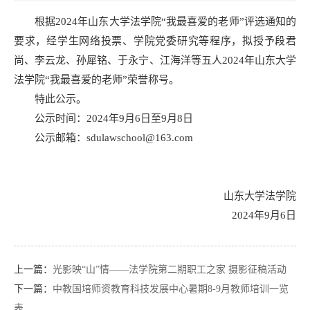
根据2024年山东大学法学院“我最喜爱的老师”评选通知的
要求，经学生网络投票、学院党委研究等程序，拟授予段君
尚、李云龙、孙犀铭、于永宁、江海洋等五人2024年山东大学
法学院“我最喜爱的老师”荣誉称号。
特此公示。
公示时间：2024年9月6日至9月8日
公示邮箱：sdulawschool@163.com
山东大学法学院
2024年9月6日
上一篇：
光影映“山”情——法学院第二期职工之家 摄影征稿活动
下一篇：
中教国培师资教育科技发展中心暑期8-9月教师培训一览
表