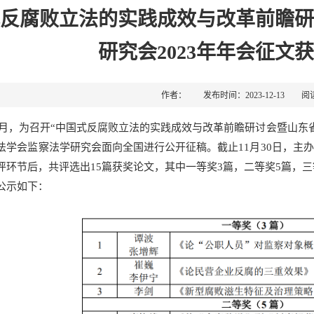
反腐败立法的实践成效与改革前瞻研
研究会2023年年会征文
作者： 发布时间：2023-12-13 阅
年11月，为召开“中国式反腐败立法的实践成效与改革前瞻研讨会暨山东
法学会监察法学研究会面向全国进行公开征稿。截止11月30日，主
评环节后，共评选出15篇获奖论文，其中一等奖3篇，二等奖5篇，三
公示如下：