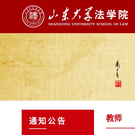
教师
通知公告