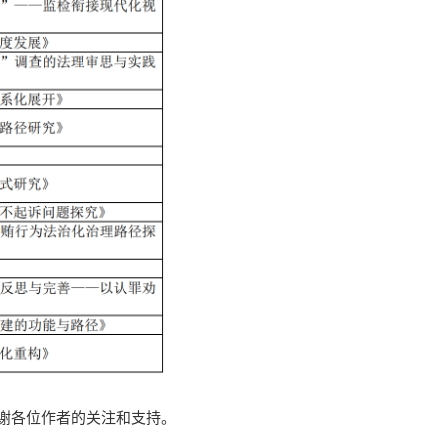
谢各位作者的关注和支持。