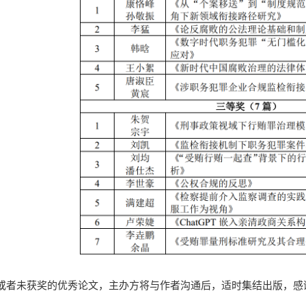
或者未获奖的优秀论文，主办方将与作者沟通后，适时集结出版，感