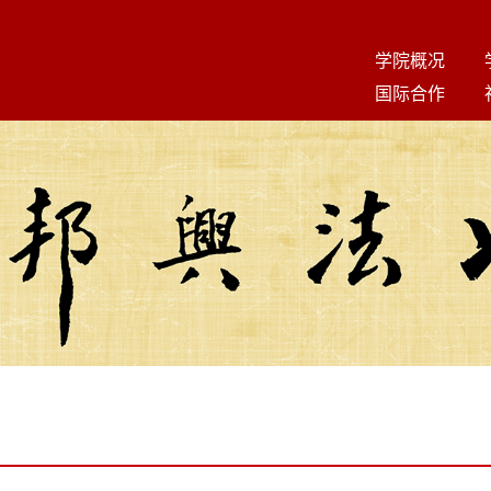
学院概况
国际合作