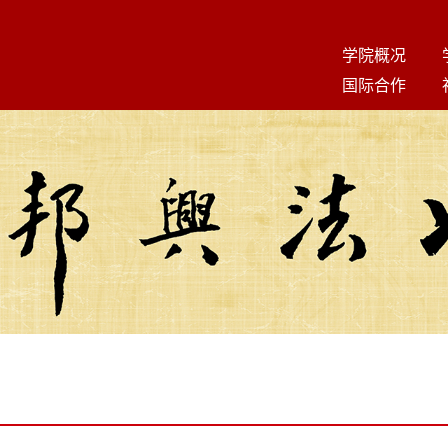
学院概况
国际合作