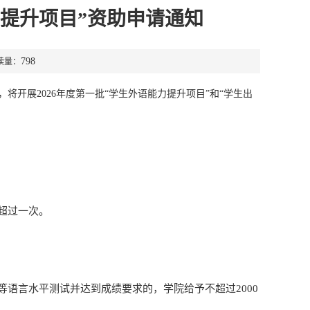
力提升项目”资助申请通知
798
读量：
将开展2026年度第一批“学生外语能力提升项目”和“学生出
超过一次。
语言水平测试并达到成绩要求的，学院给予不超过2000