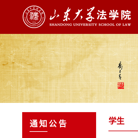
学生
通知公告