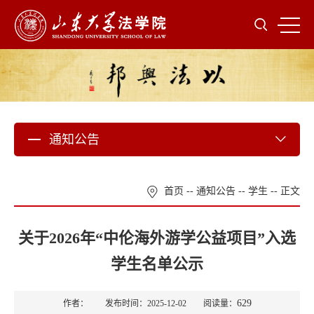
通知公告
首页
--
通知公告
--
学生
-- 正文
关于2026年“中伦海外游学公益项目”入选
学生名单公示
629
作者： 发布时间：2025-12-02 阅读量：